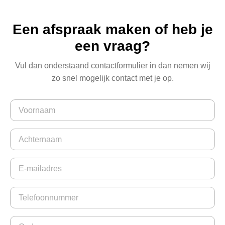
Een afspraak maken of heb je
een vraag?
Vul dan onderstaand contactformulier in dan nemen wij
zo snel mogelijk contact met je op.