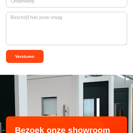
Versturen
Bezoek onze showroom