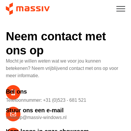
Neem contact met
ons op
Mocht je willen weten wat we voor jou kunnen
betekenen? Neem vrijblijvend contact met ons op voor
meer informatie.
Bel ons
Telefoonnummer: +31 (0)523 - 681 521
Stuur ons een e-mail
verkoop@massiv-windows.nl